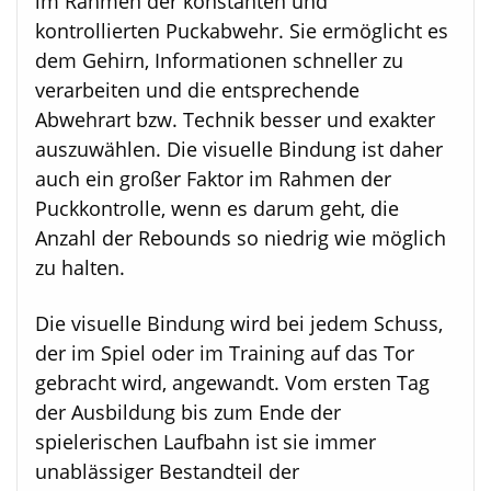
im Rahmen der konstanten und
kontrollierten Puckabwehr. Sie ermöglicht es
dem Gehirn, Informationen schneller zu
verarbeiten und die entsprechende
Abwehrart bzw. Technik besser und exakter
auszuwählen. Die visuelle Bindung ist daher
auch ein großer Faktor im Rahmen der
Puckkontrolle, wenn es darum geht, die
Anzahl der Rebounds so niedrig wie möglich
zu halten.
Die visuelle Bindung wird bei jedem Schuss,
der im Spiel oder im Training auf das Tor
gebracht wird, angewandt. Vom ersten Tag
der Ausbildung bis zum Ende der
spielerischen Laufbahn ist sie immer
unablässiger Bestandteil der