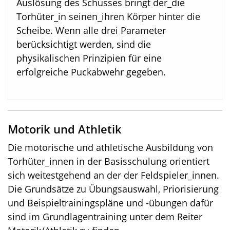
Auslösung des Schusses bringt der_die
Torhüter_in seinen_ihren Körper hinter die
Scheibe. Wenn alle drei Parameter
berücksichtigt werden, sind die
physikalischen Prinzipien für eine
erfolgreiche Puckabwehr gegeben.
Motorik und Athletik
Die motorische und athletische Ausbildung von
Torhüter_innen in der Basisschulung orientiert
sich weitestgehend an der der Feldspieler_innen.
Die Grundsätze zu Übungsauswahl, Priorisierung
und Beispieltrainingspläne und -übungen dafür
sind im Grundlagentraining unter dem Reiter