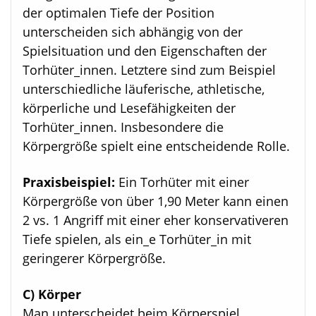
der optimalen Tiefe der Position
unterscheiden sich abhängig von der
Spielsituation und den Eigenschaften der
Torhüter_innen. Letztere sind zum Beispiel
unterschiedliche läuferische, athletische,
körperliche und Lesefähigkeiten der
Torhüter_innen. Insbesondere die
Körpergröße spielt eine entscheidende Rolle.
Praxisbeispiel:
Ein Torhüter mit einer
Körpergröße von über 1,90 Meter kann einen
2 vs. 1 Angriff mit einer eher konservativeren
Tiefe spielen, als ein_e Torhüter_in mit
geringerer Körpergröße.
C) Körper
Man unterscheidet beim Körperspiel