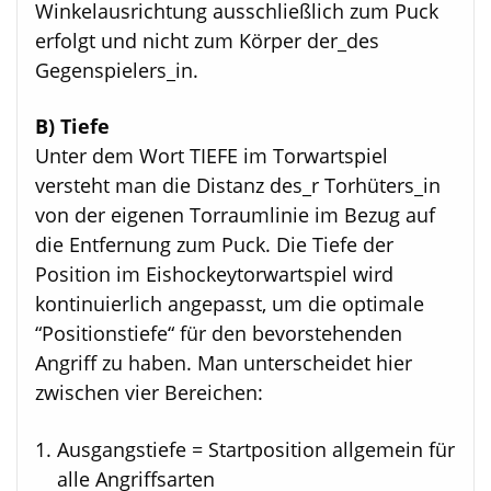
Winkelausrichtung ausschließlich zum Puck
erfolgt und nicht zum Körper der_des
Gegenspielers_in.
B) Tiefe
Unter dem Wort TIEFE im Torwartspiel
versteht man die Distanz des_r Torhüters_in
von der eigenen Torraumlinie im Bezug auf
die Entfernung zum Puck. Die Tiefe der
Position im Eishockeytorwartspiel wird
kontinuierlich angepasst, um die optimale
“Positionstiefe“ für den bevorstehenden
Angriff zu haben. Man unterscheidet hier
zwischen vier Bereichen:
Ausgangstiefe = Startposition allgemein für
alle Angriffsarten