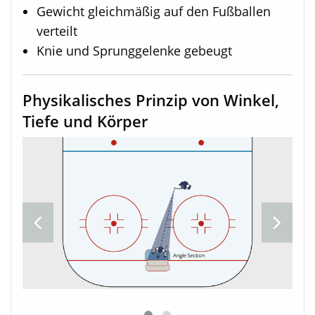
Gewicht gleichmäßig auf den Fußballen
verteilt
Knie und Sprunggelenke gebeugt
Physikalisches Prinzip von Winkel,
Tiefe und Körper