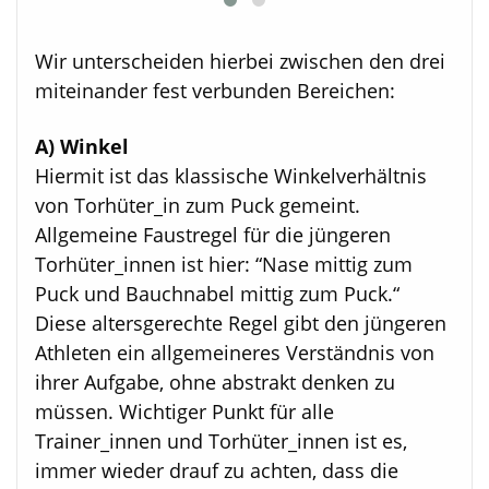
Wir unterscheiden hierbei zwischen den drei
miteinander fest verbunden Bereichen:
A) Winkel
Hiermit ist das klassische Winkelverhältnis
von Torhüter_in zum Puck gemeint.
Allgemeine Faustregel für die jüngeren
Torhüter_innen ist hier: “Nase mittig zum
Puck und Bauchnabel mittig zum Puck.“
Diese altersgerechte Regel gibt den jüngeren
Athleten ein allgemeineres Verständnis von
ihrer Aufgabe, ohne abstrakt denken zu
müssen. Wichtiger Punkt für alle
Trainer_innen und Torhüter_innen ist es,
immer wieder drauf zu achten, dass die