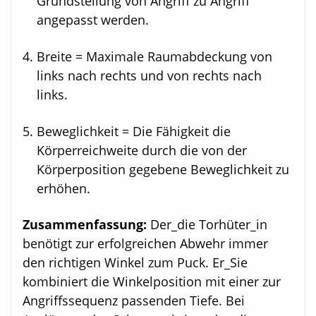
Grundstellung von Angriff zu Angriff
angepasst werden.
Breite = Maximale Raumabdeckung von
links nach rechts und von rechts nach
links.
Beweglichkeit = Die Fähigkeit die
Körperreichweite durch die von der
Körperposition gegebene Beweglichkeit zu
erhöhen.
Zusammenfassung:
Der_die Torhüter_in
benötigt zur erfolgreichen Abwehr immer
den richtigen Winkel zum Puck. Er_Sie
kombiniert die Winkelposition mit einer zur
Angriffssequenz passenden Tiefe. Bei