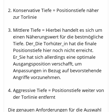
Konservative Tiefe = Positionstiefe näher
zur Torlinie
Mittlere Tiefe = Hierbei handelt es sich um
einen Näherungswert für die bestmögliche
Tiefe. Der_Die Torhüter_in hat die finale
Positionstiefe hier noch nicht erreicht.
Er_Sie hat sich allerdings eine optimale
Ausgangsposition verschafft, um
Anpassungen in Bezug auf bevorstehende
Angriffe vorzunehmen.
Aggressive Tiefe = Positionstiefe weiter von
der Torlinie entfernt
Die genauen Anforderungen für die Auswahl