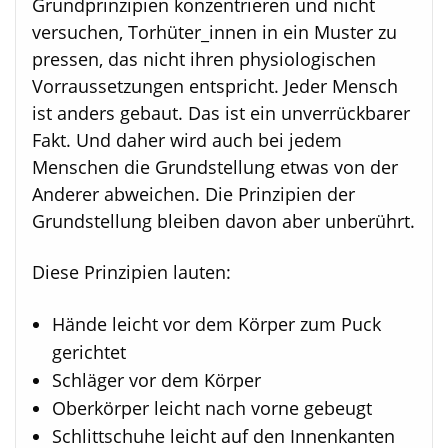
Grundprinzipien konzentrieren und nicht
versuchen, Torhüter_innen in ein Muster zu
pressen, das nicht ihren physiologischen
Vorraussetzungen entspricht. Jeder Mensch
ist anders gebaut. Das ist ein unverrückbarer
Fakt. Und daher wird auch bei jedem
Menschen die Grundstellung etwas von der
Anderer abweichen. Die Prinzipien der
Grundstellung bleiben davon aber unberührt.
Diese Prinzipien lauten:
Hände leicht vor dem Körper zum Puck
gerichtet
Schläger vor dem Körper
Oberkörper leicht nach vorne gebeugt
Schlittschuhe leicht auf den Innenkanten