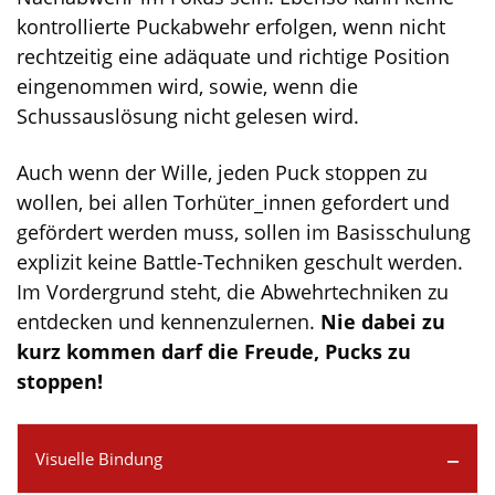
kontrollierte Puckabwehr erfolgen, wenn nicht
rechtzeitig eine adäquate und richtige Position
eingenommen wird, sowie, wenn die
Schussauslösung nicht gelesen wird.
Auch wenn der Wille, jeden Puck stoppen zu
wollen, bei allen Torhüter_innen gefordert und
gefördert werden muss, sollen im Basisschulung
explizit keine Battle-Techniken geschult werden.
Im Vordergrund steht, die Abwehrtechniken zu
entdecken und kennenzulernen.
Nie dabei zu
kurz kommen darf die Freude, Pucks zu
stoppen!
Visuelle Bindung