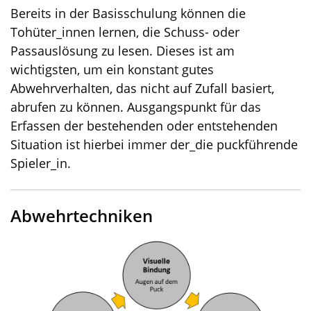
Bereits in der Basisschulung können die
Tohüter_innen lernen, die Schuss- oder
Passauslösung zu lesen. Dieses ist am
wichtigsten, um ein konstant gutes
Abwehrverhalten, das nicht auf Zufall basiert,
abrufen zu können. Ausgangspunkt für das
Erfassen der bestehenden oder entstehenden
Situation ist hierbei immer der_die puckführende
Spieler_in.
Abwehrtechniken