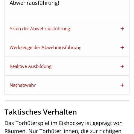
Abwehrausführung!
Arten der Abwehrausführung
Werkzeuge der Abwehrausführung
Reaktive Ausbildung
Nachabwehr
Taktisches Verhalten
Das Torhüterspiel im Eishockey ist geprägt von
Räumen. Nur Torhüter_innen, die zur richtigen