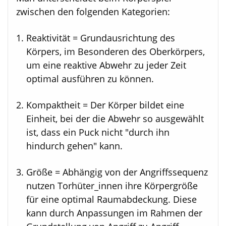
zwischen den folgenden Kategorien:
Reaktivität = Grundausrichtung des
Körpers, im Besonderen des Oberkörpers,
um eine reaktive Abwehr zu jeder Zeit
optimal ausführen zu können.
Kompaktheit = Der Körper bildet eine
Einheit, bei der die Abwehr so ausgewählt
ist, dass ein Puck nicht "durch ihn
hindurch gehen" kann.
Größe = Abhängig von der Angriffssequenz
nutzen Torhüter_innen ihre Körpergröße
für eine optimal Raumabdeckung. Diese
kann durch Anpassungen im Rahmen der