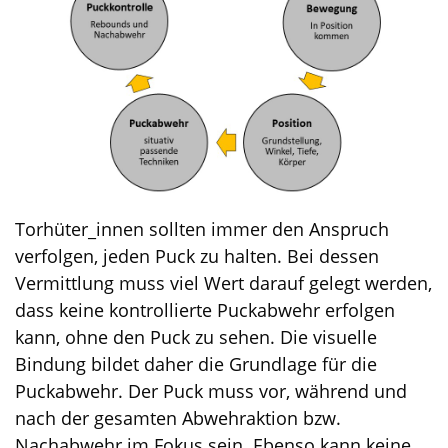
Torhüter_innen sollten immer den Anspruch
verfolgen, jeden Puck zu halten. Bei dessen
Vermittlung muss viel Wert darauf gelegt werden,
dass keine kontrollierte Puckabwehr erfolgen
kann, ohne den Puck zu sehen. Die visuelle
Bindung bildet daher die Grundlage für die
Puckabwehr. Der Puck muss vor, während und
nach der gesamten Abwehraktion bzw.
Nachabwehr im Fokus sein. Ebenso kann keine