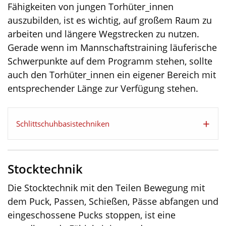
Fähigkeiten von jungen Torhüter_innen
auszubilden, ist es wichtig, auf großem Raum zu
arbeiten und längere Wegstrecken zu nutzen.
Gerade wenn im Mannschaftstraining läuferische
Schwerpunkte auf dem Programm stehen, sollte
auch den Torhüter_innen ein eigener Bereich mit
entsprechender Länge zur Verfügung stehen.
Schlittschuhbasistechniken
Stocktechnik
Die Stocktechnik mit den Teilen Bewegung mit
dem Puck, Passen, Schießen, Pässe abfangen und
eingeschossene Pucks stoppen, ist eine