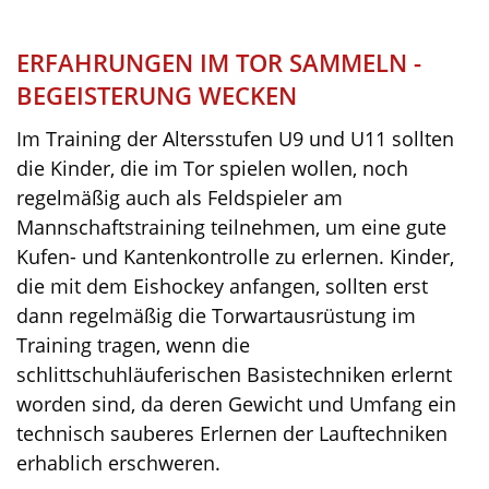
ERFAHRUNGEN IM TOR SAMMELN -
BEGEISTERUNG WECKEN
Im Training der Altersstufen U9 und U11 sollten
die Kinder, die im Tor spielen wollen, noch
regelmäßig auch als Feldspieler am
Mannschaftstraining teilnehmen, um eine gute
Kufen- und Kantenkontrolle zu erlernen. Kinder,
die mit dem Eishockey anfangen, sollten erst
dann regelmäßig die Torwartausrüstung im
Training tragen, wenn die
schlittschuhläuferischen Basistechniken erlernt
worden sind, da deren Gewicht und Umfang ein
technisch sauberes Erlernen der Lauftechniken
erhablich erschweren.