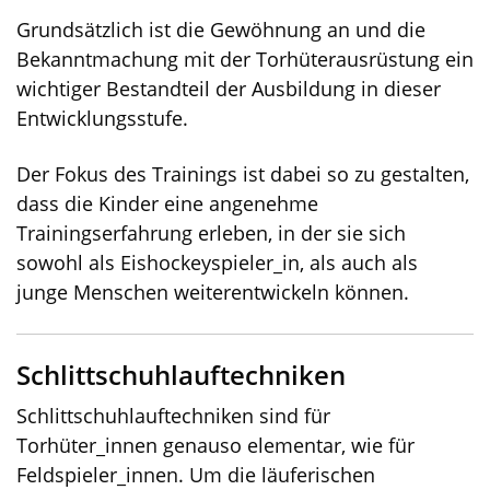
Grundsätzlich ist die Gewöhnung an und die
Bekanntmachung mit der Torhüterausrüstung ein
wichtiger Bestandteil der Ausbildung in dieser
Entwicklungsstufe.
Der Fokus des Trainings ist dabei so zu gestalten,
dass die Kinder eine angenehme
Trainingserfahrung erleben, in der sie sich
sowohl als Eishockeyspieler_in, als auch als
junge Menschen weiterentwickeln können.
Schlittschuhlauftechniken
Schlittschuhlauftechniken sind für
Torhüter_innen genauso elementar, wie für
Feldspieler_innen. Um die läuferischen