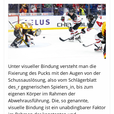
Unter visueller Bindung versteht man die
Fixierung des Pucks mit den Augen von der
Schussauslösung, also vom Schlägerblatt
des_r gegnerischen Spielers_in, bis zum
eigenen Körper im Rahmen der
Abwehrausführung. Die, so genannte,
visuelle Bindung ist ein unabdingbarer Faktor