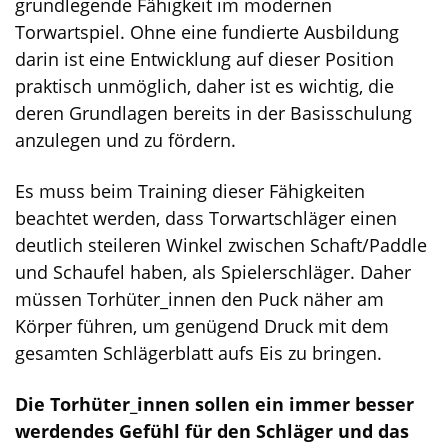
grundlegende Fähigkeit im modernen
Torwartspiel. Ohne eine fundierte Ausbildung
darin ist eine Entwicklung auf dieser Position
praktisch unmöglich, daher ist es wichtig, die
deren Grundlagen bereits in der Basisschulung
anzulegen und zu fördern.
Es muss beim Training dieser Fähigkeiten
beachtet werden, dass Torwartschläger einen
deutlich steileren Winkel zwischen Schaft/Paddle
und Schaufel haben, als Spielerschläger. Daher
müssen Torhüter_innen den Puck näher am
Körper führen, um genügend Druck mit dem
gesamten Schlägerblatt aufs Eis zu bringen.
Die Torhüter_innen sollen ein immer besser
werdendes Gefühl für den Schläger und das