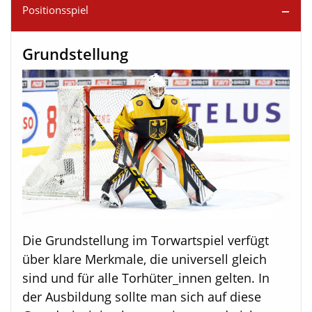
Positionsspiel
Grundstellung
Die Grundstellung im Torwartspiel verfügt
über klare Merkmale, die universell gleich
sind und für alle Torhüter_innen gelten. In
der Ausbildung sollte man sich auf diese