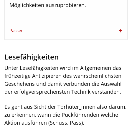
Möglichkeiten auszuprobieren.
Passen
Lesefähigkeiten
Unter Lesefähigkeiten wird im Allgemeinen das
frühzeitige Antizipieren des wahrscheinlichsten
Geschehens und damit verbunden die Auswahl
der erfolgversprechensten Technik verstanden.
Es geht aus Sicht der Torhüter_innen also darum,
zu erkennen, wann die Puckführenden welche
Aktion ausführen (Schuss, Pass).