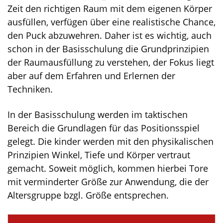
Zeit den richtigen Raum mit dem eigenen Körper
ausfüllen, verfügen über eine realistische Chance,
den Puck abzuwehren. Daher ist es wichtig, auch
schon in der Basisschulung die Grundprinzipien
der Raumausfüllung zu verstehen, der Fokus liegt
aber auf dem Erfahren und Erlernen der
Techniken.
In der Basisschulung werden im taktischen
Bereich die Grundlagen für das Positionsspiel
gelegt. Die kinder werden mit den physikalischen
Prinzipien Winkel, Tiefe und Körper vertraut
gemacht. Soweit möglich, kommen hierbei Tore
mit verminderter Größe zur Anwendung, die der
Altersgruppe bzgl. Größe entsprechen.