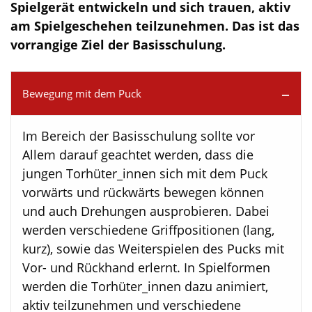
Spielgerät entwickeln und sich trauen, aktiv
am Spielgeschehen teilzunehmen. Das ist das
vorrangige Ziel der Basisschulung.
Bewegung mit dem Puck
Im Bereich der Basisschulung sollte vor
Allem darauf geachtet werden, dass die
jungen Torhüter_innen sich mit dem Puck
vorwärts und rückwärts bewegen können
und auch Drehungen ausprobieren. Dabei
werden verschiedene Griffpositionen (lang,
kurz), sowie das Weiterspielen des Pucks mit
Vor- und Rückhand erlernt. In Spielformen
werden die Torhüter_innen dazu animiert,
aktiv teilzunehmen und verschiedene