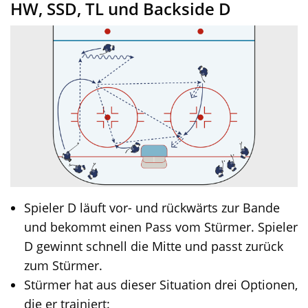
HW, SSD, TL und Backside D
Spieler D läuft vor- und rückwärts zur Bande
und bekommt einen Pass vom Stürmer. Spieler
D gewinnt schnell die Mitte und passt zurück
zum Stürmer.
Stürmer hat aus dieser Situation drei Optionen,
die er trainiert: