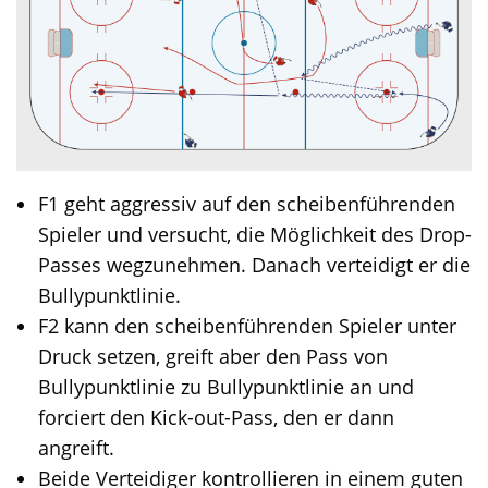
F1 geht aggressiv auf den scheibenführenden
Spieler und versucht, die Möglichkeit des Drop-
Passes wegzunehmen. Danach verteidigt er die
Bullypunktlinie.
F2 kann den scheibenführenden Spieler unter
Druck setzen, greift aber den Pass von
Bullypunktlinie zu Bullypunktlinie an und
forciert den Kick-out-Pass, den er dann
angreift.
Beide Verteidiger kontrollieren in einem guten