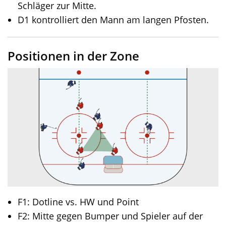
Schläger zur Mitte.
D1 kontrolliert den Mann am langen Pfosten.
Positionen in der Zone
F1: Dotline vs. HW und Point
F2: Mitte gegen Bumper und Spieler auf der