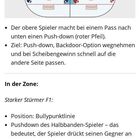
Der obere Spieler macht bei einem Pass nach
unten einen Push-down (roter Pfeil).
Ziel: Push-down, Backdoor-Option wegnehmen
und bei Scheibengewinn schnell auf die
andere Seite passen.
In der Zone:
Starker Stürmer F1:
Position: Bullypunktlinie
Pushdown des Halbbanden-Spieler – das
bedeutet, der Spieler drückt seinen Gegner an