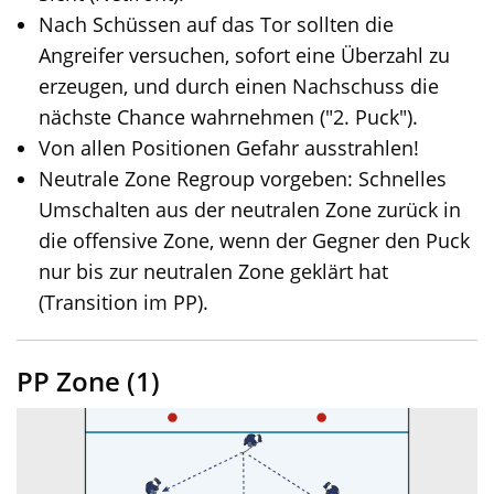
Nach Schüssen auf das Tor sollten die
Angreifer versuchen, sofort eine Überzahl zu
erzeugen, und durch einen Nachschuss die
nächste Chance wahrnehmen ("2. Puck").
Von allen Positionen Gefahr ausstrahlen!
Neutrale Zone Regroup vorgeben: Schnelles
Umschalten aus der neutralen Zone zurück in
die offensive Zone, wenn der Gegner den Puck
nur bis zur neutralen Zone geklärt hat
(Transition im PP).
PP Zone (1)