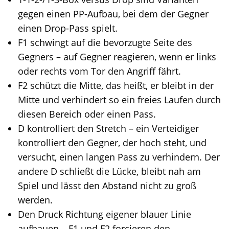
gegen einen PP-Aufbau, bei dem der Gegner
einen Drop-Pass spielt.
F1 schwingt auf die bevorzugte Seite des
Gegners – auf Gegner reagieren, wenn er links
oder rechts vom Tor den Angriff fährt.
F2 schützt die Mitte, das heißt, er bleibt in der
Mitte und verhindert so ein freies Laufen durch
diesen Bereich oder einen Pass.
D kontrolliert den Stretch – ein Verteidiger
kontrolliert den Gegner, der hoch steht, und
versucht, einen langen Pass zu verhindern. Der
andere D schließt die Lücke, bleibt nah am
Spiel und lässt den Abstand nicht zu groß
werden.
Den Druck Richtung eigener blauer Linie
aufbauen – F1 und F2 forcieren den