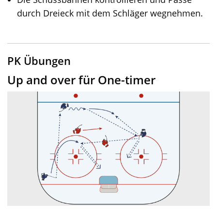
durch Dreieck mit dem Schläger wegnehmen.
PK Übungen
Up and over für One-timer