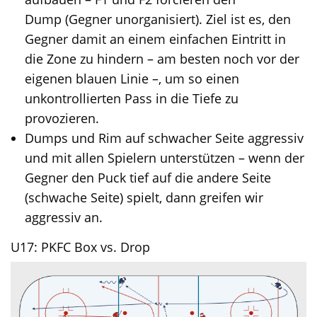
Dump (Gegner unorganisiert). Ziel ist es, den
Gegner damit an einem einfachen Eintritt in
die Zone zu hindern – am besten noch vor der
eigenen blauen Linie –, um so einen
unkontrollierten Pass in die Tiefe zu
provozieren.
Dumps und Rim auf schwacher Seite aggressiv
und mit allen Spielern unterstützen – wenn der
Gegner den Puck tief auf die andere Seite
(schwache Seite) spielt, dann greifen wir
aggressiv an.
U17: PKFC Box vs. Drop