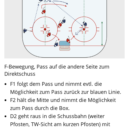
F-Bewegung, Pass auf die andere Seite zum
Direktschuss
F1 folgt dem Pass und nimmt evtl. die
Möglichkeit zum Pass zurück zur blauen Linie.
F2 hält die Mitte und nimmt die Möglichkeit
zum Pass durch die Box.
D2 geht raus in die Schussbahn (weiter
Pfosten, TW-Sicht am kurzen Pfosten) mit