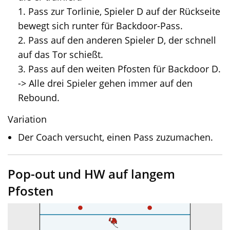
1. Pass zur Torlinie, Spieler D auf der Rückseite
bewegt sich runter für Backdoor-Pass.
2. Pass auf den anderen Spieler D, der schnell
auf das Tor schießt.
3. Pass auf den weiten Pfosten für Backdoor D.
-> Alle drei Spieler gehen immer auf den
Rebound.
Variation
Der Coach versucht, einen Pass zuzumachen.
Pop-out und HW auf langem
Pfosten