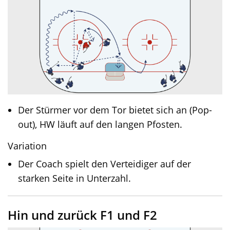
Der Stürmer vor dem Tor bietet sich an (Pop-
out), HW läuft auf den langen Pfosten.
Variation
Der Coach spielt den Verteidiger auf der
starken Seite in Unterzahl.
Hin und zurück F1 und F2