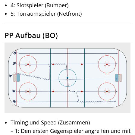
4: Slotspieler (Bumper)
5: Torraumspieler (Netfront)
PP Aufbau (BO)
Timing und Speed (Zusammen)
– 1: Den ersten Gegenspieler angreifen und mit