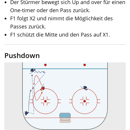
Der Stürmer bewegt sich Up and over für einen
One-timer oder den Pass zurück.
F1 folgt X2 und nimmt die Möglichkeit des
Passes zurück.
F1 schützt die Mitte und den Pass auf X1.
Pushdown