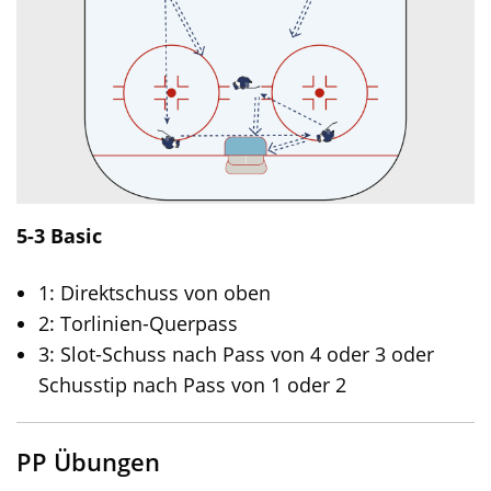
5-3 Basic
1: Direktschuss von oben
2: Torlinien-Querpass
3: Slot-Schuss nach Pass von 4 oder 3 oder
Schusstip nach Pass von 1 oder 2
PP Übungen