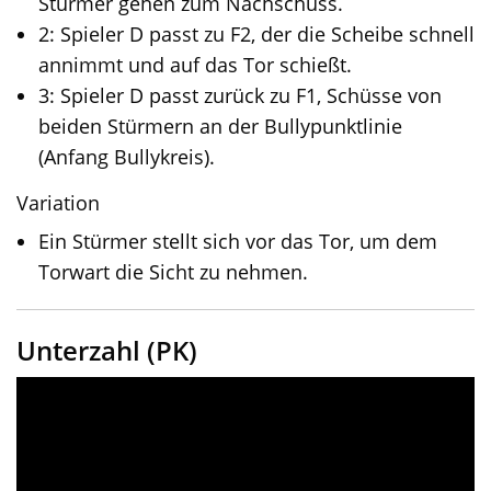
Stürmer gehen zum Nachschuss.
2: Spieler D passt zu F2, der die Scheibe schnell
annimmt und auf das Tor schießt.
3: Spieler D passt zurück zu F1, Schüsse von
beiden Stürmern an der Bullypunktlinie
(Anfang Bullykreis).
Variation
Ein Stürmer stellt sich vor das Tor, um dem
Torwart die Sicht zu nehmen.
Unterzahl (PK)