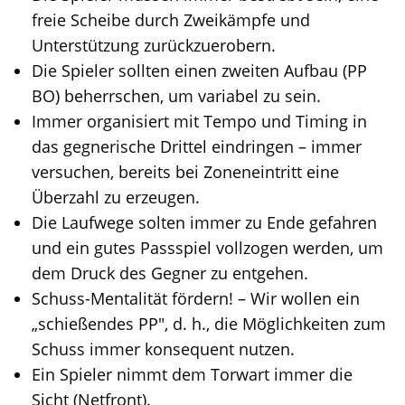
freie Scheibe durch Zweikämpfe und
Unterstützung zurückzuerobern.
Die Spieler sollten einen zweiten Aufbau (PP
BO) beherrschen, um variabel zu sein.
Immer organisiert mit Tempo und Timing in
das gegnerische Drittel eindringen – immer
versuchen, bereits bei Zoneneintritt eine
Überzahl zu erzeugen.
Die Laufwege solten immer zu Ende gefahren
und ein gutes Passspiel vollzogen werden, um
dem Druck des Gegner zu entgehen.
Schuss-Mentalität fördern! – Wir wollen ein
„schießendes PP", d. h., die Möglichkeiten zum
Schuss immer konsequent nutzen.
Ein Spieler nimmt dem Torwart immer die
Sicht (Netfront).