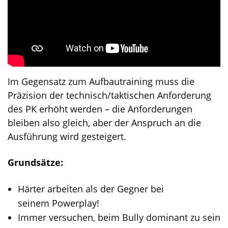
Im Gegensatz zum Aufbautraining muss die
Präzision der technisch/taktischen Anforderung
des PK erhöht werden – die Anforderungen
bleiben also gleich, aber der Anspruch an die
Ausführung wird gesteigert.
Grundsätze:
Härter arbeiten als der Gegner bei
seinem Powerplay!
Immer versuchen, beim Bully dominant zu sein