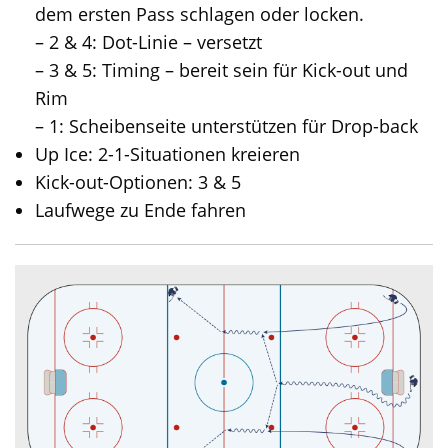
dem ersten Pass schlagen oder locken.
– 2 & 4: Dot-Linie – versetzt
– 3 & 5: Timing – bereit sein für Kick-out und
Rim
– 1: Scheibenseite unterstützen für Drop-back
Up Ice: 2-1-Situationen kreieren
Kick-out-Optionen: 3 & 5
Laufwege zu Ende fahren