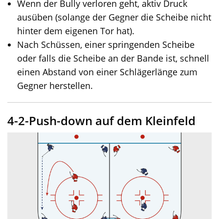
Wenn der Bully verloren geht, aktiv Druck
ausüben (solange der Gegner die Scheibe nicht
hinter dem eigenen Tor hat).
Nach Schüssen, einer springenden Scheibe
oder falls die Scheibe an der Bande ist, schnell
einen Abstand von einer Schlägerlänge zum
Gegner herstellen.
4-2-Push-down auf dem Kleinfeld