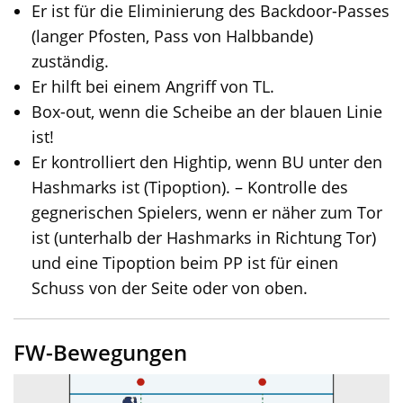
Er ist für die Eliminierung des Backdoor-Passes
(langer Pfosten, Pass von Halbbande)
zuständig.
Er hilft bei einem Angriff von TL.
Box-out, wenn die Scheibe an der blauen Linie
ist!
Er kontrolliert den Hightip, wenn BU unter den
Hashmarks ist (Tipoption). – Kontrolle des
gegnerischen Spielers, wenn er näher zum Tor
ist (unterhalb der Hashmarks in Richtung Tor)
und eine Tipoption beim PP ist für einen
Schuss von der Seite oder von oben.
FW-Bewegungen