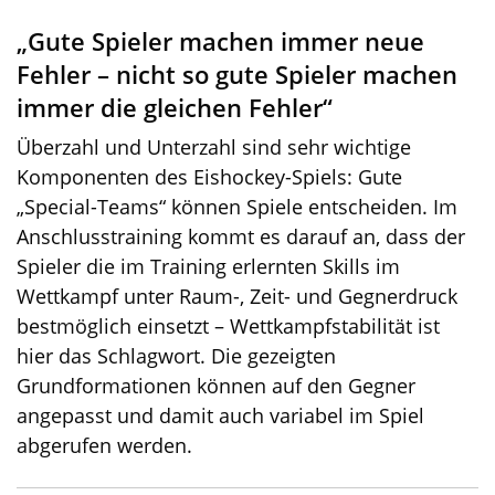
„Gute Spieler machen immer neue
Fehler – nicht so gute Spieler machen
immer die gleichen Fehler“
Überzahl und Unterzahl sind sehr wichtige
Komponenten des Eishockey-Spiels: Gute
„Special-Teams“ können Spiele entscheiden. Im
Anschlusstraining kommt es darauf an, dass der
Spieler die im Training erlernten Skills im
Wettkampf unter Raum-, Zeit- und Gegnerdruck
bestmöglich einsetzt – Wettkampfstabilität ist
hier das Schlagwort. Die gezeigten
Grundformationen können auf den Gegner
angepasst und damit auch variabel im Spiel
abgerufen werden.