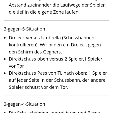
Abstand zueinander die Laufwege der Spieler,
die tief in die eigene Zone laufen.
3-gegen-5-Situation
Dreieck versus Umbrella (Schussbahnen
kontrollieren): Wir bilden ein Dreieck gegen
den Schirm des Gegners.
Direktschuss oben versus 2 Spieler,1 Spieler
vor Tor
Direktschuss Pass von TL nach oben: 1 Spieler
auf jeder Seite in der Schussbahn, der andere
Spieler schützt vor dem Tor.
3-gegen-4-Situation
Die Schussbahnen kontrollieren und Pässe