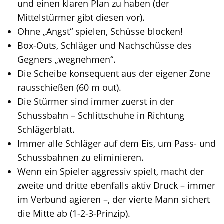
und einen klaren Plan zu haben (der
Mittelstürmer gibt diesen vor).
Ohne „Angst“ spielen, Schüsse blocken!
Box-Outs, Schläger und Nachschüsse des
Gegners „wegnehmen“.
Die Scheibe konsequent aus der eigener Zone
rausschießen (60 m out).
Die Stürmer sind immer zuerst in der
Schussbahn – Schlittschuhe in Richtung
Schlägerblatt.
Immer alle Schläger auf dem Eis, um Pass- und
Schussbahnen zu eliminieren.
Wenn ein Spieler aggressiv spielt, macht der
zweite und dritte ebenfalls aktiv Druck – immer
im Verbund agieren –, der vierte Mann sichert
die Mitte ab (1-2-3-Prinzip).