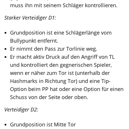
muss ihn mit seinem Schläger kontrollieren.
Starker Verteidiger D1:
Grundposition ist eine Schlägerlänge vom
Bullypunkt entfernt.
Er nimmt den Pass zur Torlinie weg.
Er macht aktiv Druck auf den Angriff von TL
und kontrolliert den gegnerischen Spieler,
wenn er näher zum Tor ist (unterhalb der
Hashmarks in Richtung Tor) und eine Tip-
Option beim PP hat oder eine Option für einen
Schuss von der Seite oder oben.
Verteidiger D2:
Grundposition ist Mitte Tor