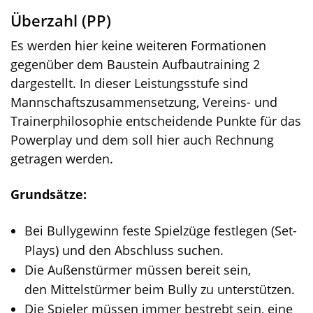
Überzahl (PP)
Es werden hier keine weiteren Formationen
gegenüber dem Baustein Aufbautraining 2
dargestellt. In dieser Leistungsstufe sind
Mannschaftszusammensetzung, Vereins- und
Trainerphilosophie entscheidende Punkte für das
Powerplay und dem soll hier auch Rechnung
getragen werden.
Grundsätze:
Bei Bullygewinn feste Spielzüge festlegen (Set-
Plays) und den Abschluss suchen.
Die Außenstürmer müssen bereit sein,
den Mittelstürmer beim Bully zu unterstützen.
Die Spieler müssen immer bestrebt sein, eine