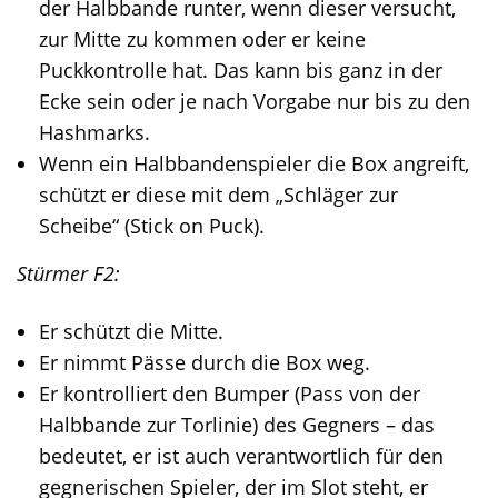
der Halbbande runter, wenn dieser versucht,
zur Mitte zu kommen oder er keine
Puckkontrolle hat. Das kann bis ganz in der
Ecke sein oder je nach Vorgabe nur bis zu den
Hashmarks.
Wenn ein Halbbandenspieler die Box angreift,
schützt er diese mit dem „Schläger zur
Scheibe“ (Stick on Puck).
Stürmer F2:
Er schützt die Mitte.
Er nimmt Pässe durch die Box weg.
Er kontrolliert den Bumper (Pass von der
Halbbande zur Torlinie) des Gegners – das
bedeutet, er ist auch verantwortlich für den
gegnerischen Spieler, der im Slot steht, er