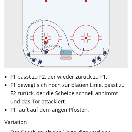
F1 passt zu F2, der wieder zurück zu F1.
F1 bewegt sich hoch zur blauen Linie, passt zu
F2 zurück, der die Scheibe schnell annimmt
und das Tor attackiert.
F1 läuft auf den langen Pfosten.
Variation