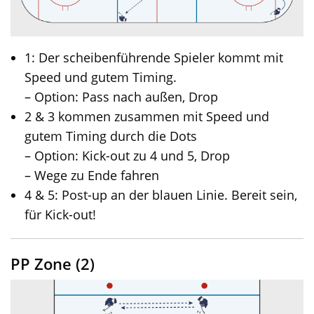
1: Der scheibenführende Spieler kommt mit
Speed und gutem Timing.
– Option: Pass nach außen, Drop
2 & 3 kommen zusammen mit Speed und
gutem Timing durch die Dots
– Option: Kick-out zu 4 und 5, Drop
– Wege zu Ende fahren
4 & 5: Post-up an der blauen Linie. Bereit sein,
für Kick-out!
PP Zone (2)