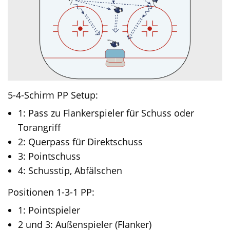
5-4-Schirm PP Setup:
1: Pass zu Flankerspieler für Schuss oder
Torangriff
2: Querpass für Direktschuss
3: Pointschuss
4: Schusstip, Abfälschen
Positionen 1-3-1 PP:
1: Pointspieler
2 und 3: Außenspieler (Flanker)