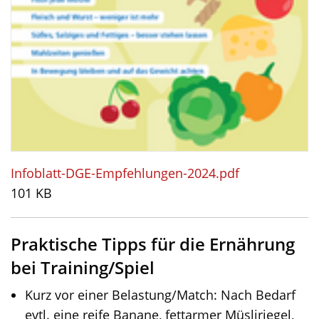
Infoblatt-DGE-Empfehlungen-2024.pdf
101 KB
Praktische Tipps für die Ernährung
bei Training/Spiel
Kurz vor einer Belastung/Match: Nach Bedarf
evtl. eine reife Banane, fettarmer Müsliriegel,