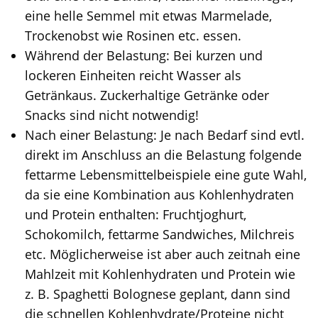
eine helle Semmel mit etwas Marmelade,
Trockenobst wie Rosinen etc. essen.
Während der Belastung: Bei kurzen und
lockeren Einheiten reicht Wasser als
Getränkaus. Zuckerhaltige Getränke oder
Snacks sind nicht notwendig!
Nach einer Belastung: Je nach Bedarf sind evtl.
direkt im Anschluss an die Belastung folgende
fettarme Lebensmittelbeispiele eine gute Wahl,
da sie eine Kombination aus Kohlenhydraten
und Protein enthalten: Fruchtjoghurt,
Schokomilch, fettarme Sandwiches, Milchreis
etc. Möglicherweise ist aber auch zeitnah eine
Mahlzeit mit Kohlenhydraten und Protein wie
z. B. Spaghetti Bolognese geplant, dann sind
die schnellen Kohlenhydrate/Proteine nicht