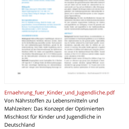
Ernaehrung_fuer_Kinder_und_Jugendliche.pdf
Von Nährstoffen zu Lebensmitteln und
Mahlzeiten: Das Konzept der Optimierten
Mischkost für Kinder und Jugendliche in
Deutschland