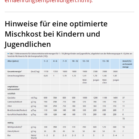
Hinweise für eine optimierte
Mischkost bei Kindern und
Jugendlichen