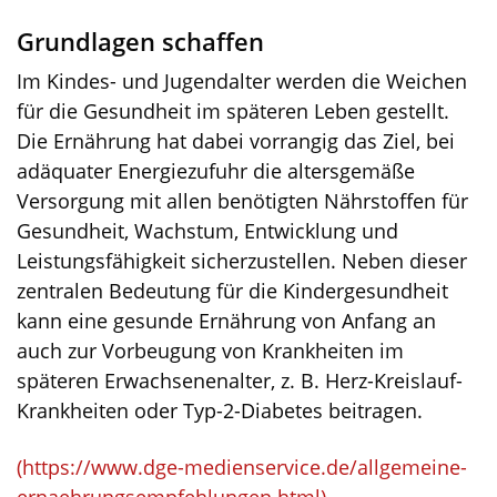
Grundlagen schaffen
Im Kindes- und Jugendalter werden die Weichen
für die Gesundheit im späteren Leben gestellt.
Die Ernährung hat dabei vorrangig das Ziel, bei
adäquater Energiezufuhr die altersgemäße
Versorgung mit allen benötigten Nährstoffen für
Gesundheit, Wachstum, Entwicklung und
Leistungsfähigkeit sicherzustellen. Neben dieser
zentralen Bedeutung für die Kindergesundheit
kann eine gesunde Ernährung von Anfang an
auch zur Vorbeugung von Krankheiten im
späteren Erwachsenenalter, z. B. Herz-Kreislauf-
Krankheiten oder Typ-2-Diabetes beitragen.
(
https://www.dge-medienservice.de/allgemeine-
ernaehrungsempfehlungen.html
).