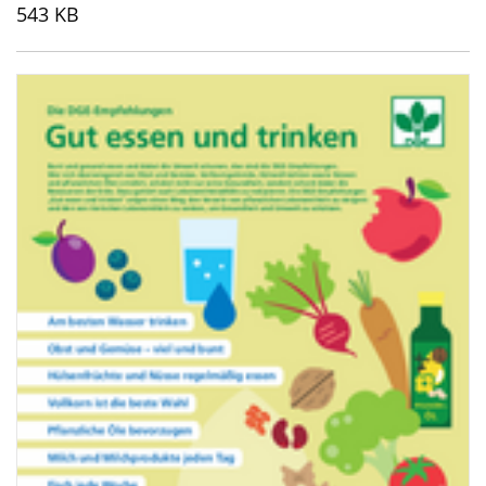
543 KB