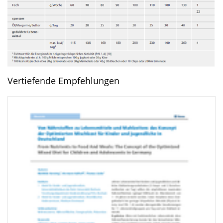
Vertiefende Empfehlungen