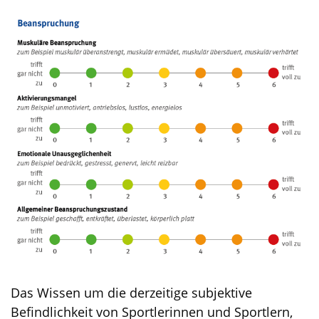
Das Wissen um die derzeitige subjektive
Befindlichkeit von Sportlerinnen und Sportlern,