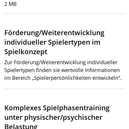
2 MB
Förderung/Weiterentwicklung
individueller Spielertypen im
Spielkonzept
Zur Förderung/Weiterentwicklung individueller
Spielertypen finden sie wertvolle Informationen
im Bereich „Spielerpersönlichkeiten entwickeln“.
Komplexes Spielphasentraining
unter physischer/psychischer
Belastung