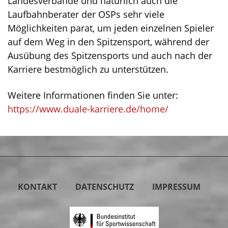
Landesverbände und natürlich auch die
Laufbahnberater der OSPs sehr viele
Möglichkeiten parat, um jeden einzelnen Spieler
auf dem Weg in den Spitzensport, während der
Ausübung des Spitzensports und auch nach der
Karriere bestmöglich zu unterstützen.
Weitere Informationen finden Sie unter:
https://www.duale-karriere.de/home/
KONTAKT
DATENSCHUTZ
IMPRESSUM