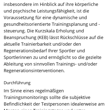
insbesondere im Hinblick auf ihre körperliche
und psychische Leistungsfähigkeit, ist die
Voraussetzung für eine dynamische und
gesundheitsorientierte Trainingsplanung und -
steuerung. Die Kurzskala Erholung und
Beanspruchung (KEB) lässt Rückschlüsse auf die
aktuelle Trainierbarkeit und/oder den
Regenerationsbedarf Ihrer Sportler und
Sportlerinnen zu und ermöglicht so die gezielte
Ableitung von sinnvollen Trainings- und/oder
Regenerationsinterventionen.
Durchführung
Im Sinne eines regelmäßigen
Trainingsmonitorings sollte die subjektive
Befindlichkeit der Testpersonen idealerweise am