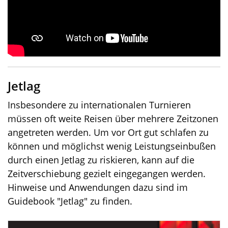
Jetlag
Insbesondere zu internationalen Turnieren
müssen oft weite Reisen über mehrere Zeitzonen
angetreten werden. Um vor Ort gut schlafen zu
können und möglichst wenig Leistungseinbußen
durch einen Jetlag zu riskieren, kann auf die
Zeitverschiebung gezielt eingegangen werden.
Hinweise und Anwendungen dazu sind im
Guidebook "Jetlag" zu finden.