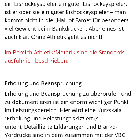
ein Eishockeyspieler ein guter Eishockeyspieler,
ist er oder sie ein guter Eishockeyspieler – man
kommt nicht in die „Hall of Fame“ für besonders
viel Gewicht beim Bankdrücken. Aber eines ist
auch klar: Ohne Athletik geht es nicht!
Im Bereich Athletik/Motorik sind die Standards
ausführlich beschrieben.
Erholung und Beanspruchung
Erholung und Beanspruchung zu überprüfen und
zu dokumentieren ist ein enorm wichtiger Punkt
im Leistungsbereich. Hier wird eine Kurzskala
"Erholung und Belastung" skizziert (s.
unten). Detaillierte Erklärungen und Blanko-
Vordrucke sind in dem zusammen mit der VBG