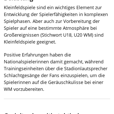
Kleinfeldspiele sind ein wichtiges Element zur
Entwicklung der Spielerfähigkeiten in komplexen
Spielphasen. Aber auch zur Vorbereitung der
Spieler auf eine bestimmte Atmosphäre bei
Großereignissen (Stichwort U18, U20 WM) sind
Kleinfeldspiele geeignet.
Positive Erfahrungen haben die
Nationalspielerinnen damit gemacht, während
Trainingseinheiten über die Stadionlautsprecher
Schlachtgesänge der Fans einzuspielen, um die
Spielerinnen auf die Geräuschkulisse bei einer
WM vorzubereiten.