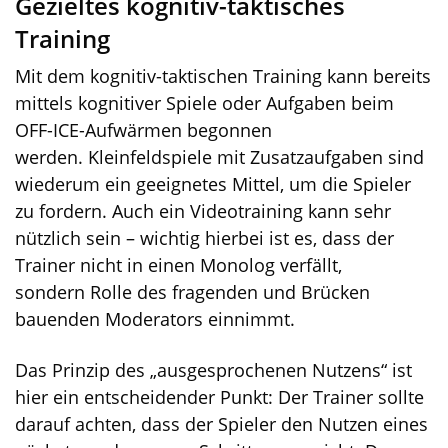
Gezieltes kognitiv-taktisches
Training
Mit dem kognitiv-taktischen Training kann bereits
mittels kognitiver Spiele oder Aufgaben beim
OFF-ICE-Aufwärmen begonnen
werden. Kleinfeldspiele mit Zusatzaufgaben sind
wiederum ein geeignetes Mittel, um die Spieler
zu fordern. Auch ein Videotraining kann sehr
nützlich sein – wichtig hierbei ist es, dass der
Trainer nicht in einen Monolog verfällt,
sondern Rolle des fragenden und Brücken
bauenden Moderators einnimmt.
Das Prinzip des „ausgesprochenen Nutzens“ ist
hier ein entscheidender Punkt: Der Trainer sollte
darauf achten, dass der Spieler den Nutzen eines