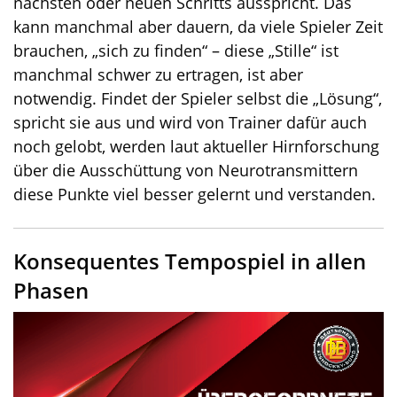
nächsten oder neuen Schritts ausspricht. Das
kann manchmal aber dauern, da viele Spieler Zeit
brauchen, „sich zu finden“ – diese „Stille“ ist
manchmal schwer zu ertragen, ist aber
notwendig. Findet der Spieler selbst die „Lösung“,
spricht sie aus und wird von Trainer dafür auch
noch gelobt, werden laut aktueller Hirnforschung
über die Ausschüttung von Neurotransmittern
diese Punkte viel besser gelernt und verstanden.
Konsequentes Tempospiel in allen
Phasen