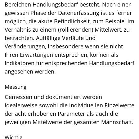
Bereichen Handlungsbedarf besteht. Nach einer
gewissen Phase der Datenerfassung ist es ferner
möglich, die akute Befindlichkeit, zum Beispiel im
Verhältnis zu einem (rollierenden) Mittelwert, zu
betrachten. Auffällige Verläufe und
Veränderungen, insbesondere wenn sie nicht
Ihren Erwartungen entsprechen, können als
Indikatoren für entsprechenden Handlungsbedarf
angesehen werden.
Messung
Gemessen und dokumentiert werden
idealerweise sowohl die individuellen Einzelwerte
der acht erhobenen Parameter als auch die
jeweiligen Mittelwerte der gesamten Mannschaft.
Wichtig