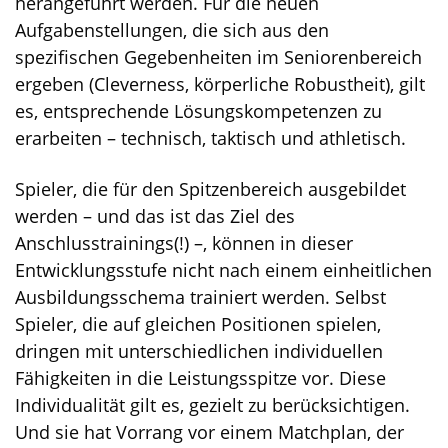
herangeführt werden. Für die neuen
Aufgabenstellungen, die sich aus den
spezifischen Gegebenheiten im Seniorenbereich
ergeben (Cleverness, körperliche Robustheit), gilt
es, entsprechende Lösungskompetenzen zu
erarbeiten – technisch, taktisch und athletisch.
Spieler, die für den Spitzenbereich ausgebildet
werden – und das ist das Ziel des
Anschlusstrainings(!) –, können in dieser
Entwicklungsstufe nicht nach einem einheitlichen
Ausbildungsschema trainiert werden. Selbst
Spieler, die auf gleichen Positionen spielen,
dringen mit unterschiedlichen individuellen
Fähigkeiten in die Leistungsspitze vor. Diese
Individualität gilt es, gezielt zu berücksichtigen.
Und sie hat Vorrang vor einem Matchplan, der