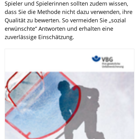
Spieler und Spielerinnen sollten zudem wissen,
dass Sie die Methode nicht dazu verwenden, ihre
Qualität zu bewerten. So vermeiden Sie „sozial
erwünschte“ Antworten und erhalten eine
zuverlässige Einschätzung.