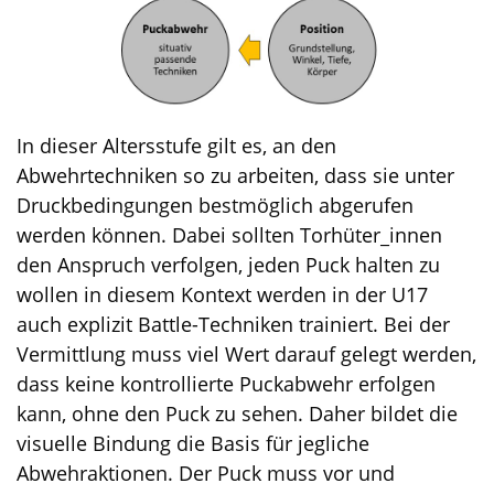
In dieser Altersstufe gilt es, an den
Abwehrtechniken so zu arbeiten, dass sie unter
Druckbedingungen bestmöglich abgerufen
werden können. Dabei sollten Torhüter_innen
den Anspruch verfolgen, jeden Puck halten zu
wollen in diesem Kontext werden in der U17
auch explizit Battle-Techniken trainiert. Bei der
Vermittlung muss viel Wert darauf gelegt werden,
dass keine kontrollierte Puckabwehr erfolgen
kann, ohne den Puck zu sehen. Daher bildet die
visuelle Bindung die Basis für jegliche
Abwehraktionen. Der Puck muss vor und