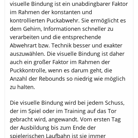
visuelle Bindung ist ein unabdingbarer Faktor
im Rahmen der konstanten und
kontrollierten Puckabwehr. Sie ermöglicht es
dem Gehirn, Informationen schneller zu
verarbeiten und die entsprechende
Abwehrart bzw. Technik besser und exakter
auszuwählen. Die visuelle Bindung ist daher
auch ein großer Faktor im Rahmen der
Puckkontrolle, wenn es darum geht, die
Anzahl der Rebounds so niedrig wie möglich
zu halten.
Die visuelle Bindung wird bei jedem Schuss,
der im Spiel oder im Training auf das Tor
gebracht wird, angewandt. Vom ersten Tag
der Ausbildung bis zum Ende der
spielerischen Laufbahn ist sie immer