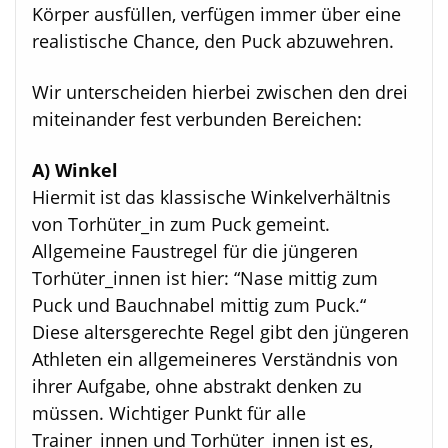
Körper ausfüllen, verfügen immer über eine
realistische Chance, den Puck abzuwehren.
Wir unterscheiden hierbei zwischen den drei
miteinander fest verbunden Bereichen:
A) Winkel
Hiermit ist das klassische Winkelverhältnis
von Torhüter_in zum Puck gemeint.
Allgemeine Faustregel für die jüngeren
Torhüter_innen ist hier: “Nase mittig zum
Puck und Bauchnabel mittig zum Puck.“
Diese altersgerechte Regel gibt den jüngeren
Athleten ein allgemeineres Verständnis von
ihrer Aufgabe, ohne abstrakt denken zu
müssen. Wichtiger Punkt für alle
Trainer_innen und Torhüter_innen ist es,