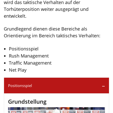
wird das taktische Verhalten auf der
Torhüterposition weiter ausgeprägt und
entwickelt.
Grundlegend dienen diese Bereiche als
Orientierung im Bereich taktisches Verhalten:
Positionsspiel
Rush Management
Traffic Management
Net Play
Positionsspiel
Grundstellung