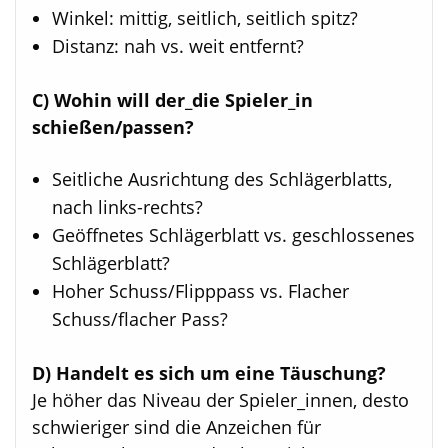
Winkel: mittig, seitlich, seitlich spitz?
Distanz: nah vs. weit entfernt?
C) Wohin will der_die Spieler_in
schießen/passen?
Seitliche Ausrichtung des Schlägerblatts,
nach links-rechts?
Geöffnetes Schlägerblatt vs. geschlossenes
Schlägerblatt?
Hoher Schuss/Flipppass vs. Flacher
Schuss/flacher Pass?
D) Handelt es sich um eine Täuschung?
Je höher das Niveau der Spieler_innen, desto
schwieriger sind die Anzeichen für