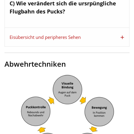
C) Wie verändert sich die ursrpüngliche
Flugbahn des Pucks?
Eisübersicht und peripheres Sehen
Abwehrtechniken