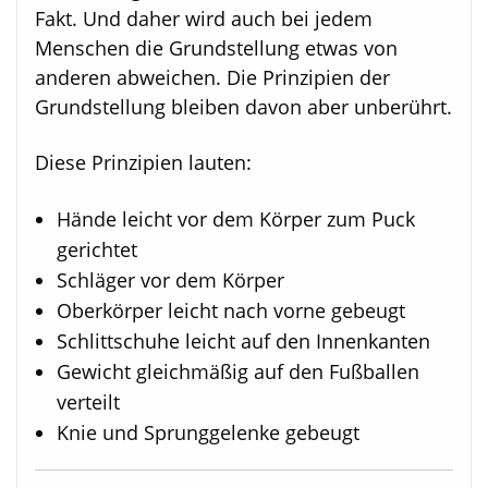
Fakt. Und daher wird auch bei jedem
Menschen die Grundstellung etwas von
anderen abweichen. Die Prinzipien der
Grundstellung bleiben davon aber unberührt.
Diese Prinzipien lauten:
Hände leicht vor dem Körper zum Puck
gerichtet
Schläger vor dem Körper
Oberkörper leicht nach vorne gebeugt
Schlittschuhe leicht auf den Innenkanten
Gewicht gleichmäßig auf den Fußballen
verteilt
Knie und Sprunggelenke gebeugt