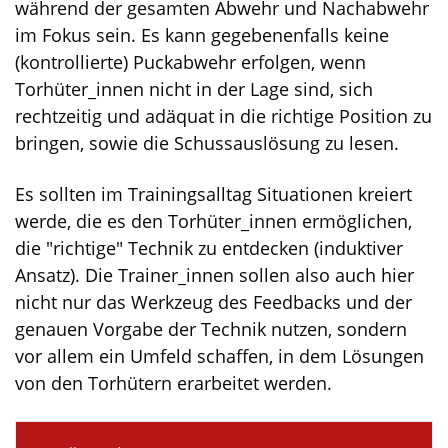
während der gesamten Abwehr und Nachabwehr
im Fokus sein. Es kann gegebenenfalls keine
(kontrollierte) Puckabwehr erfolgen, wenn
Torhüter_innen nicht in der Lage sind, sich
rechtzeitig und adäquat in die richtige Position zu
bringen, sowie die Schussauslösung zu lesen.
Es sollten im Trainingsalltag Situationen kreiert
werde, die es den Torhüter_innen ermöglichen,
die "richtige" Technik zu entdecken (induktiver
Ansatz). Die Trainer_innen sollen also auch hier
nicht nur das Werkzeug des Feedbacks und der
genauen Vorgabe der Technik nutzen, sondern
vor allem ein Umfeld schaffen, in dem Lösungen
von den Torhütern erarbeitet werden.