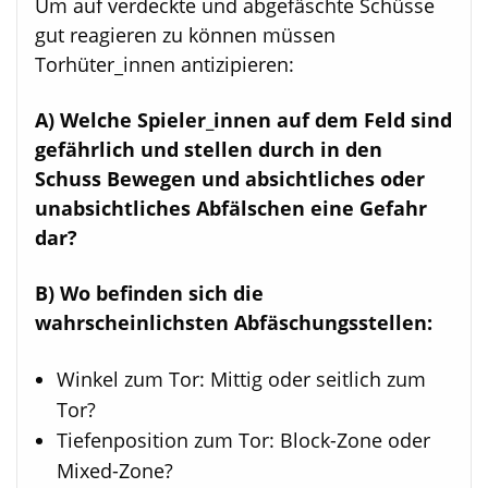
Um auf verdeckte und abgefäschte Schüsse
gut reagieren zu können müssen
Torhüter_innen antizipieren:
A) Welche Spieler_innen auf dem Feld sind
gefährlich und stellen durch in den
Schuss Bewegen und absichtliches oder
unabsichtliches Abfälschen eine Gefahr
dar?
B) Wo befinden sich die
wahrscheinlichsten Abfäschungsstellen:
Winkel zum Tor: Mittig oder seitlich zum
Tor?
Tiefenposition zum Tor: Block-Zone oder
Mixed-Zone?