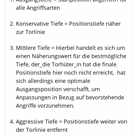
alle Angriffsarten
Konservative Tiefe = Positionstiefe näher
zur Torlinie
Mittlere Tiefe = Hierbei handelt es sich um
einen Näherungswert für die bestmögliche
Tiefe, der_die Torhüter_in hat die finale
Positionstiefe hier noch nicht erreicht, hat
sich allerdings eine optimale
Ausgangsposition verschafft, um
Anpassungen in Bezug auf bevorstehende
Angriffe vorzunehmen.
Aggressive Tiefe = Positionstiefe weiter von
der Torlinie entfernt