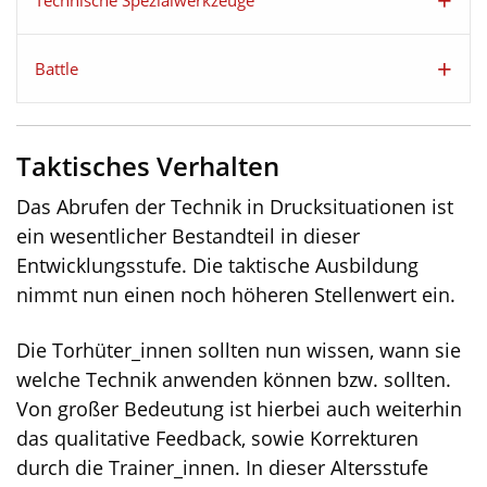
Technische Spezialwerkzeuge
Battle
Taktisches Verhalten
Das Abrufen der Technik in Drucksituationen ist
ein wesentlicher Bestandteil in dieser
Entwicklungsstufe. Die taktische Ausbildung
nimmt nun einen noch höheren Stellenwert ein.
Die Torhüter_innen sollten nun wissen, wann sie
welche Technik anwenden können bzw. sollten.
Von großer Bedeutung ist hierbei auch weiterhin
das qualitative Feedback, sowie Korrekturen
durch die Trainer_innen. In dieser Altersstufe