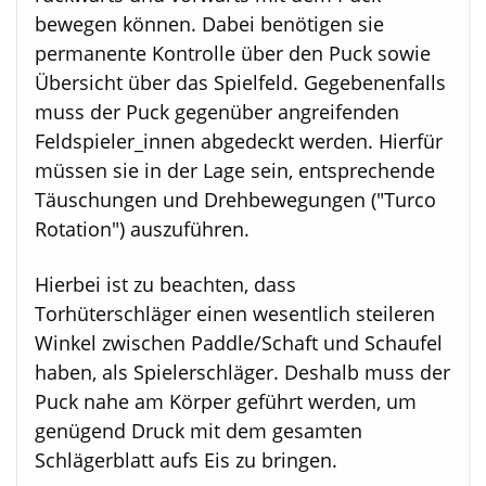
bewegen können. Dabei benötigen sie
permanente Kontrolle über den Puck sowie
Übersicht über das Spielfeld. Gegebenenfalls
muss der Puck gegenüber angreifenden
Feldspieler_innen abgedeckt werden. Hierfür
müssen sie in der Lage sein, entsprechende
Täuschungen und Drehbewegungen ("Turco
Rotation") auszuführen.
Hierbei ist zu beachten, dass
Torhüterschläger einen wesentlich steileren
Winkel zwischen Paddle/Schaft und Schaufel
haben, als Spielerschläger. Deshalb muss der
Puck nahe am Körper geführt werden, um
genügend Druck mit dem gesamten
Schlägerblatt aufs Eis zu bringen.