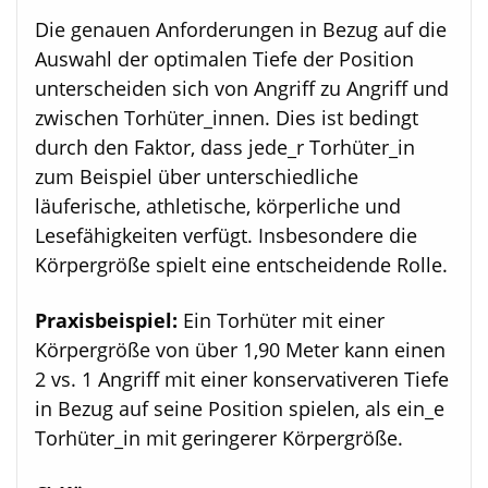
Die genauen Anforderungen in Bezug auf die
Auswahl der optimalen Tiefe der Position
unterscheiden sich von Angriff zu Angriff und
zwischen Torhüter_innen. Dies ist bedingt
durch den Faktor, dass jede_r Torhüter_in
zum Beispiel über unterschiedliche
läuferische, athletische, körperliche und
Lesefähigkeiten verfügt. Insbesondere die
Körpergröße spielt eine entscheidende Rolle.
Praxisbeispiel:
Ein Torhüter mit einer
Körpergröße von über 1,90 Meter kann einen
2 vs. 1 Angriff mit einer konservativeren Tiefe
in Bezug auf seine Position spielen, als ein_e
Torhüter_in mit geringerer Körpergröße.