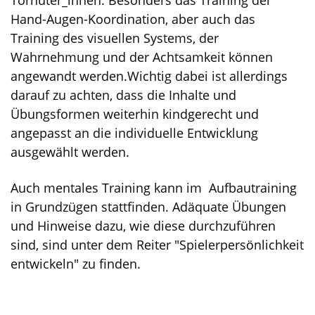
Torhüter_innen. Besonders das Training der
Hand-Augen-Koordination, aber auch das
Training des visuellen Systems, der
Wahrnehmung und der Achtsamkeit können
angewandt werden.Wichtig dabei ist allerdings
darauf zu achten, dass die Inhalte und
Übungsformen weiterhin kindgerecht und
angepasst an die individuelle Entwicklung
ausgewählt werden.
Auch mentales Training kann im Aufbautraining
in Grundzügen stattfinden. Adäquate Übungen
und Hinweise dazu, wie diese durchzuführen
sind, sind unter dem Reiter "Spielerpersönlichkeit
entwickeln" zu finden.