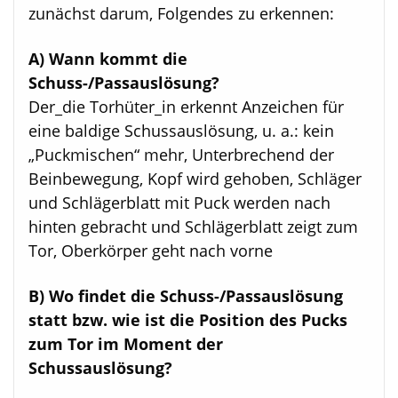
zunächst darum, Folgendes zu erkennen:
A) Wann kommt die
Schuss-/Passauslösung?
Der_die Torhüter_in erkennt Anzeichen für
eine baldige Schussauslösung, u. a.: kein
„Puckmischen“ mehr, Unterbrechend der
Beinbewegung, Kopf wird gehoben, Schläger
und Schlägerblatt mit Puck werden nach
hinten gebracht und Schlägerblatt zeigt zum
Tor, Oberkörper geht nach vorne
B) Wo findet die Schuss-/Passauslösung
statt bzw. wie ist die Position des Pucks
zum Tor im Moment der
Schussauslösung?