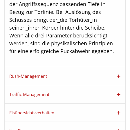
der Angriffssequenz passenden Tiefe in
Bezug zur Torlinie. Bei Auslösung des
Schusses bringt der_die Torhüter_in
seinen_ihren Körper hinter die Scheibe.
Wenn alle drei Parameter berücksichtigt
werden, sind die physikalischen Prinzipien
für eine erfolgreiche Puckabwehr gegeben.
Rush-Management
Traffic Management
Eisübersichtsverhalten