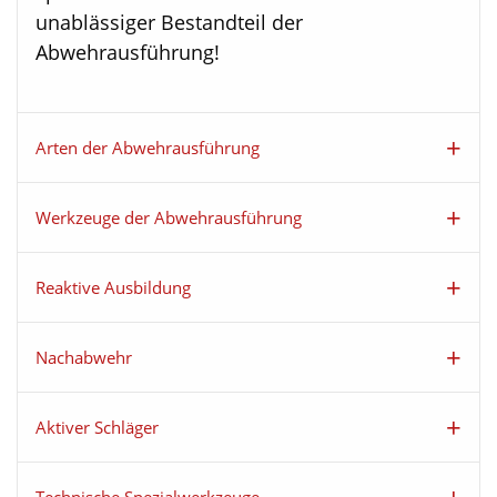
unablässiger Bestandteil der
Abwehrausführung!
Arten der Abwehrausführung
Werkzeuge der Abwehrausführung
Reaktive Ausbildung
Nachabwehr
Aktiver Schläger