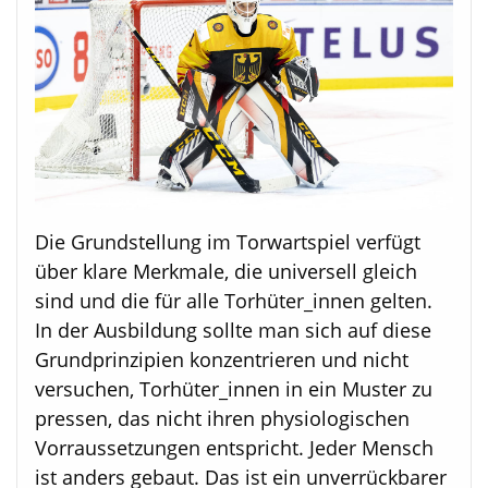
Die Grundstellung im Torwartspiel verfügt
über klare Merkmale, die universell gleich
sind und die für alle Torhüter_innen gelten.
In der Ausbildung sollte man sich auf diese
Grundprinzipien konzentrieren und nicht
versuchen, Torhüter_innen in ein Muster zu
pressen, das nicht ihren physiologischen
Vorraussetzungen entspricht. Jeder Mensch
ist anders gebaut. Das ist ein unverrückbarer