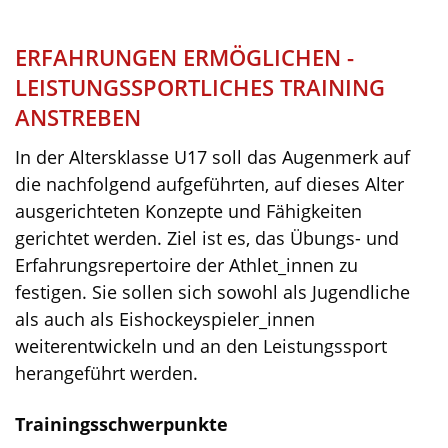
ERFAHRUNGEN ERMÖGLICHEN -
LEISTUNGSSPORTLICHES TRAINING
ANSTREBEN
In der Altersklasse U17 soll das Augenmerk auf
die nachfolgend aufgeführten, auf dieses Alter
ausgerichteten Konzepte und Fähigkeiten
gerichtet werden. Ziel ist es, das Übungs- und
Erfahrungsrepertoire der Athlet_innen zu
festigen. Sie sollen sich sowohl als Jugendliche
als auch als Eishockeyspieler_innen
weiterentwickeln und an den Leistungssport
herangeführt werden.
Trainingsschwerpunkte