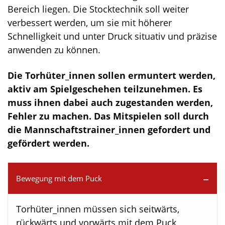
Bereich liegen. Die Stocktechnik soll weiter
verbessert werden, um sie mit höherer
Schnelligkeit und unter Druck situativ und präzise
anwenden zu können.
Die Torhüter_innen sollen ermuntert werden,
aktiv am Spielgeschehen teilzunehmen. Es
muss ihnen dabei auch zugestanden werden,
Fehler zu machen. Das Mitspielen soll durch
die Mannschaftstrainer_innen gefordert und
gefördert werden.
Bewegung mit dem Puck
Torhüter_innen müssen sich seitwärts,
rückwärts und vorwärts mit dem Puck