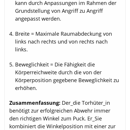
kann durch Anpassungen im Rahmen der
Grundstellung von Angriff zu Angriff
angepasst werden.
Breite = Maximale Raumabdeckung von
links nach rechts und von rechts nach
links.
Beweglichkeit = Die Fähigkeit die
Körperreichweite durch die von der
Körperposition gegebene Beweglichkeit zu
erhöhen.
Zusammenfassung:
Der_die Torhüter_in
benötigt zur erfolgreichen Abwehr immer
den richtigen Winkel zum Puck. Er_Sie
kombiniert die Winkelposition mit einer zur