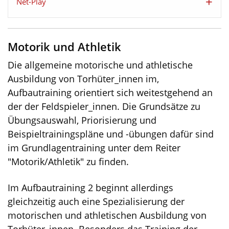
Net-Play
Motorik und Athletik
Die allgemeine motorische und athletische
Ausbildung von Torhüter_innen im,
Aufbautraining orientiert sich weitestgehend an
der der Feldspieler_innen. Die Grundsätze zu
Übungsauswahl, Priorisierung und
Beispieltrainingspläne und -übungen dafür sind
im Grundlagentraining unter dem Reiter
"Motorik/Athletik" zu finden.
Im Aufbautraining 2 beginnt allerdings
gleichzeitig auch eine Spezialisierung der
motorischen und athletischen Ausbildung von