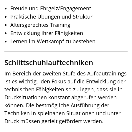
Freude und Ehrgeiz/Engagement
Praktische Übungen und Struktur
Altersgerechtes Training
Entwicklung ihrer Fähigkeiten
Lernen im Wettkampf zu bestehen
Schlittschuhlauftechniken
Im Bereich der zweiten Stufe des Aufbautrainings
ist es wichtig, den Fokus auf die Entwicklung der
technischen Fähigkeiten so zu legen, dass sie in
Drucksituationen konstant abgerufen werden
können. Die bestmögliche Ausführung der
Techniken in spielnahen Situationen und unter
Druck müssen gezielt gefördert werden.