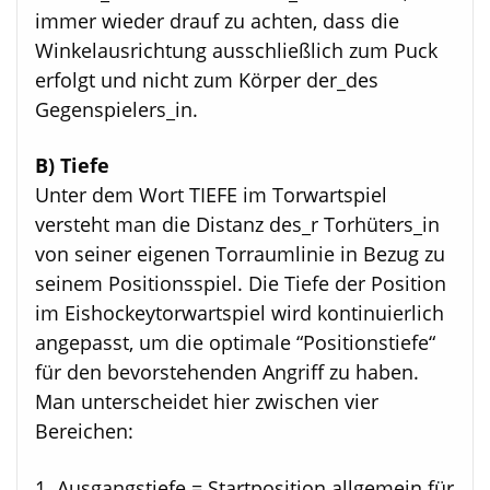
immer wieder drauf zu achten, dass die
Winkelausrichtung ausschließlich zum Puck
erfolgt und nicht zum Körper der_des
Gegenspielers_in.
B) Tiefe
Unter dem Wort TIEFE im Torwartspiel
versteht man die Distanz des_r Torhüters_in
von seiner eigenen Torraumlinie in Bezug zu
seinem Positionsspiel. Die Tiefe der Position
im Eishockeytorwartspiel wird kontinuierlich
angepasst, um die optimale “Positionstiefe“
für den bevorstehenden Angriff zu haben.
Man unterscheidet hier zwischen vier
Bereichen:
Ausgangstiefe = Startposition allgemein für