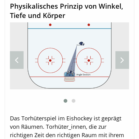
Physikalisches Prinzip von Winkel,
Tiefe und Körper
Das Torhüterspiel im Eishockey ist geprägt
von Räumen. Torhüter_innen, die zur
richtigen Zeit den richtigen Raum mit ihrem