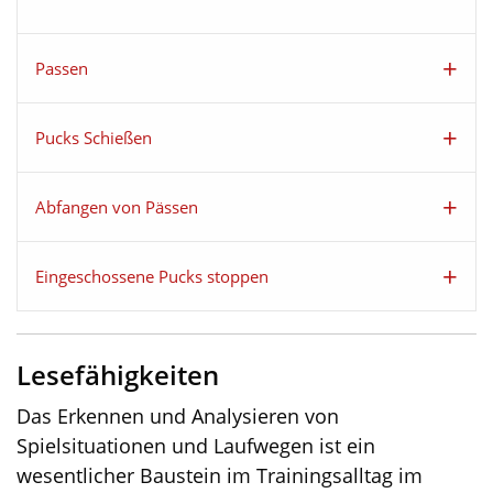
Passen
Pucks Schießen
Abfangen von Pässen
Eingeschossene Pucks stoppen
Lesefähigkeiten
Das Erkennen und Analysieren von
Spielsituationen und Laufwegen ist ein
wesentlicher Baustein im Trainingsalltag im