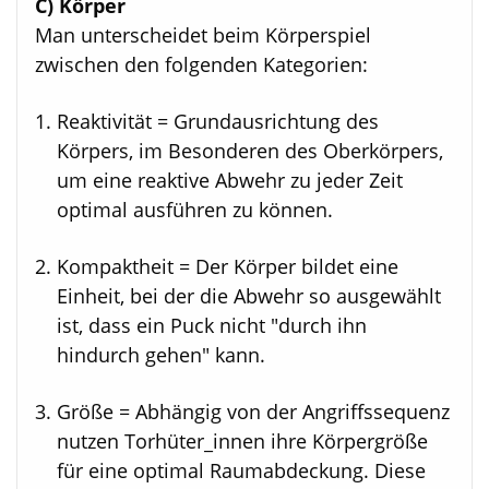
C) Körper
Man unterscheidet beim Körperspiel
zwischen den folgenden Kategorien:
Reaktivität = Grundausrichtung des
Körpers, im Besonderen des Oberkörpers,
um eine reaktive Abwehr zu jeder Zeit
optimal ausführen zu können.
Kompaktheit = Der Körper bildet eine
Einheit, bei der die Abwehr so ausgewählt
ist, dass ein Puck nicht "durch ihn
hindurch gehen" kann.
Größe = Abhängig von der Angriffssequenz
nutzen Torhüter_innen ihre Körpergröße
für eine optimal Raumabdeckung. Diese