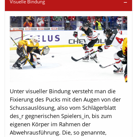
Visuelle Bindung
Unter visueller Bindung versteht man die
Fixierung des Pucks mit den Augen von der
Schussauslösung, also vom Schlägerblatt
des_r gegnerischen Spielers_in, bis zum
eigenen Körper im Rahmen der
Abwehrausführung. Die, so genannte,