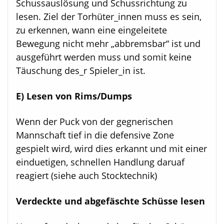
Schussauslösung und Schussrichtung zu
lesen. Ziel der Torhüter_innen muss es sein,
zu erkennen, wann eine eingeleitete
Bewegung nicht mehr „abbremsbar“ ist und
ausgeführt werden muss und somit keine
Täuschung des_r Spieler_in ist.
E) Lesen von Rims/Dumps
Wenn der Puck von der gegnerischen
Mannschaft tief in die defensive Zone
gespielt wird, wird dies erkannt und mit einer
einduetigen, schnellen Handlung daruaf
reagiert (siehe auch Stocktechnik)
Verdeckte und abgefäschte Schüsse lesen