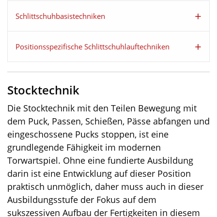
Schlittschuhbasistechniken
Positionsspezifische Schlittschuhlauftechniken
Stocktechnik
Die Stocktechnik mit den Teilen Bewegung mit
dem Puck, Passen, Schießen, Pässe abfangen und
eingeschossene Pucks stoppen, ist eine
grundlegende Fähigkeit im modernen
Torwartspiel. Ohne eine fundierte Ausbildung
darin ist eine Entwicklung auf dieser Position
praktisch unmöglich, daher muss auch in dieser
Ausbildungsstufe der Fokus auf dem
sukszessiven Aufbau der Fertigkeiten in diesem